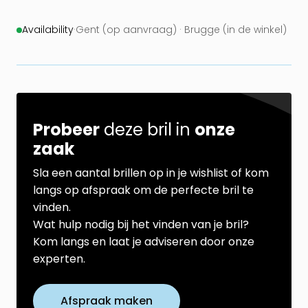
Availability
·
Gent (op aanvraag) · Brugge (in de winkel)
Probeer
deze bril in
onze
zaak
Sla een aantal brillen op in je wishlist of kom
langs op afspraak om de perfecte bril te
vinden.
Wat hulp nodig bij het vinden van je bril?
Kom langs en laat je adviseren door onze
experten.
Afspraak maken