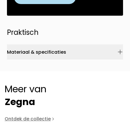
Praktisch
Materiaal & specificaties
Meer van
Zegna
Ontdek de collectie