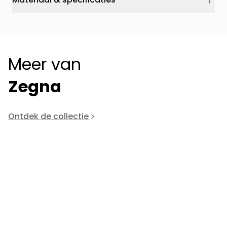
Meer van
Zegna
Ontdek de collectie