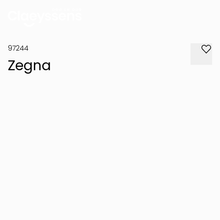
97244
Zegna