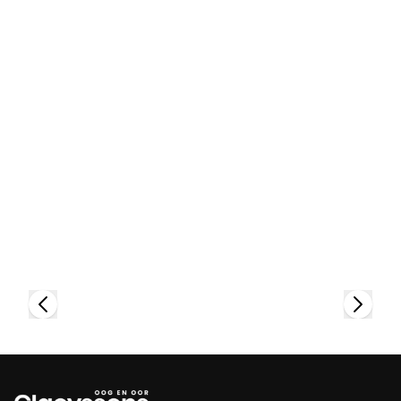
Bekijk collectie