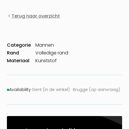
Terug naar overzicht
Categorie
Mannen
Rand
Volledige rand
Materiaal
Kunststof
Availability
·
Gent (in de winkel) · Brugge (op aanvraag)