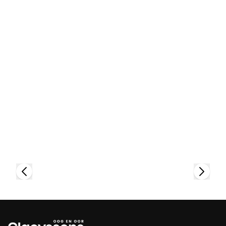
Bekijk collectie