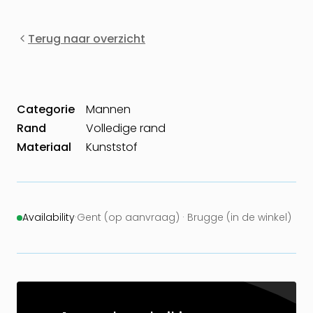
Terug naar overzicht
Categorie
Mannen
Rand
Volledige rand
Materiaal
Kunststof
Availability
·
Gent (op aanvraag) · Brugge (in de winkel)