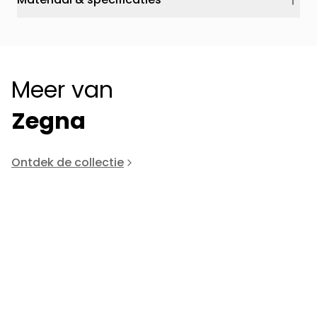
Meer van
Zegna
Ontdek de collectie