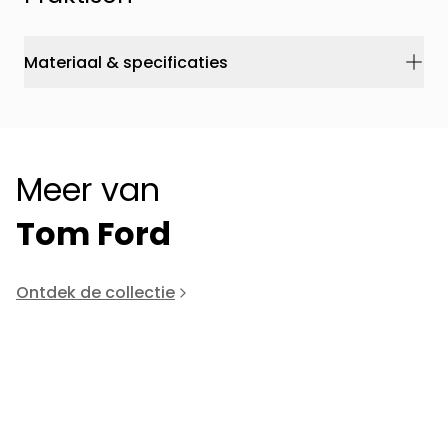
Materiaal & specificaties
Meer van
Tom Ford
Ontdek de collectie