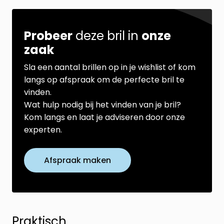
Probeer
deze bril in
onze
zaak
Sla een aantal brillen op in je wishlist of kom
langs op afspraak om de perfecte bril te
vinden.
Wat hulp nodig bij het vinden van je bril?
Kom langs en laat je adviseren door onze
experten.
Afspraak maken
Praktisch