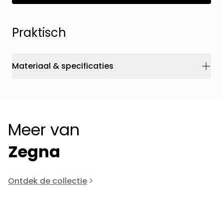
Praktisch
Materiaal & specificaties
Meer van
Zegna
Ontdek de collectie