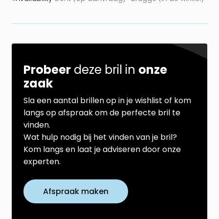
Probeer
deze bril in
onze
zaak
Sla een aantal brillen op in je wishlist of kom
langs op afspraak om de perfecte bril te
vinden.
Wat hulp nodig bij het vinden van je bril?
Kom langs en laat je adviseren door onze
experten.
Afspraak maken