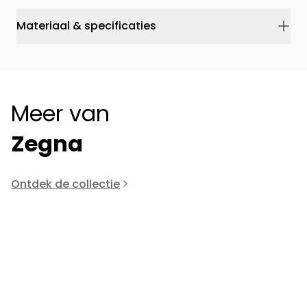
Materiaal & specificaties
Meer van
Zegna
Ontdek de collectie