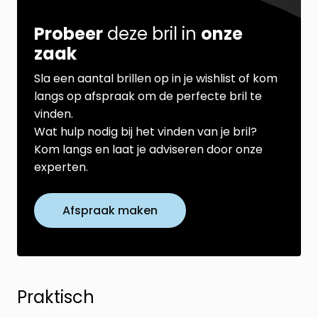
Probeer
deze bril in
onze
zaak
Sla een aantal brillen op in je wishlist of kom
langs op afspraak om de perfecte bril te
vinden.
Wat hulp nodig bij het vinden van je bril?
Kom langs en laat je adviseren door onze
experten.
Afspraak maken
Praktisch