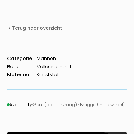
Terug naar overzicht
Categorie
Mannen
Rand
Volledige rand
Materiaal
Kunststof
Availability
·
Gent (op aanvraag) · Brugge (in de winkel)