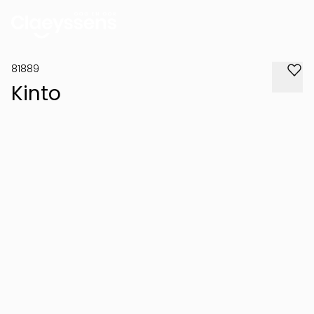
81889
Kinto