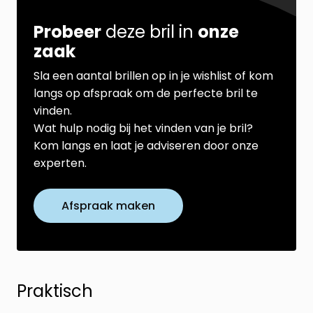
Probeer
deze bril in
onze
zaak
Sla een aantal brillen op in je wishlist of kom
langs op afspraak om de perfecte bril te
vinden.
Wat hulp nodig bij het vinden van je bril?
Kom langs en laat je adviseren door onze
experten.
Afspraak maken
Praktisch