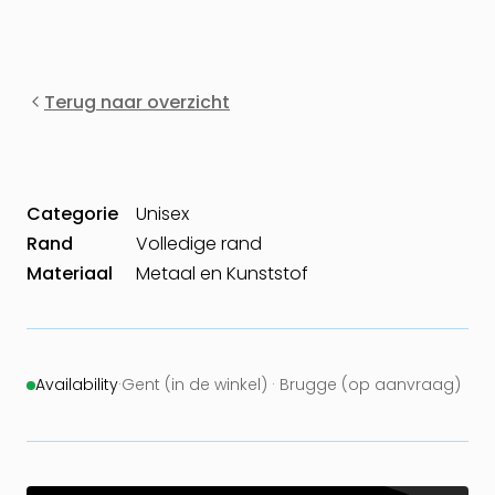
Terug naar overzicht
Categorie
Unisex
Rand
Volledige rand
Materiaal
Metaal en Kunststof
Availability
·
Gent (in de winkel) · Brugge (op aanvraag)