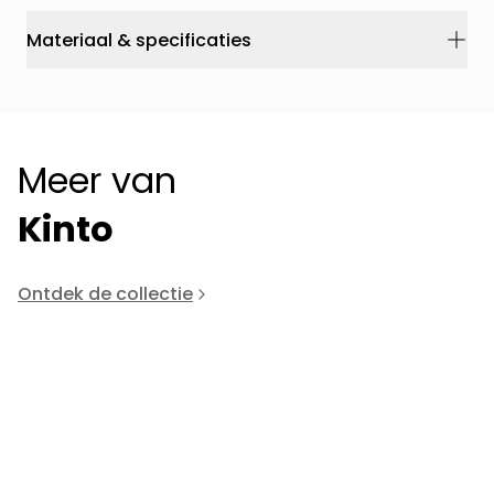
Materiaal & specificaties
Meer van
Kinto
Ontdek de collectie