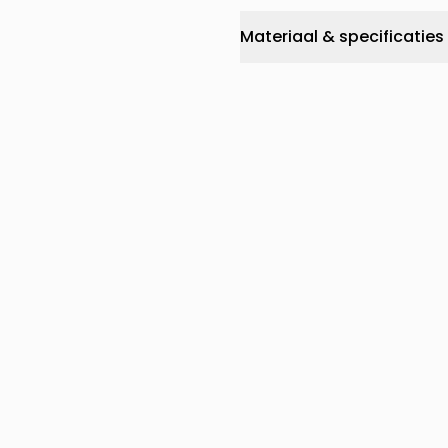
Materiaal & specificaties