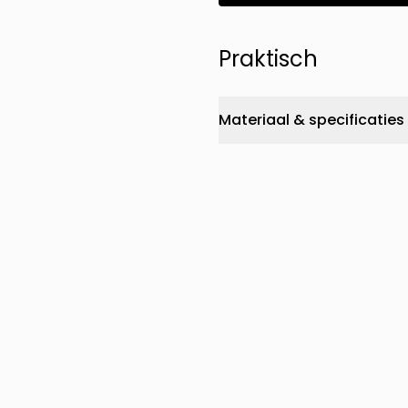
Praktisch
Materiaal & specificaties