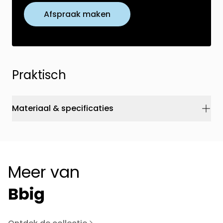
Afspraak maken
Praktisch
Materiaal & specificaties
Meer van
Bbig