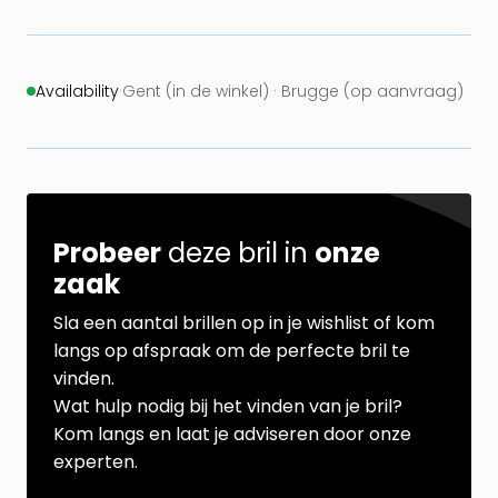
Availability
·
Gent (in de winkel) · Brugge (op aanvraag)
Probeer
deze bril in
onze
zaak
Sla een aantal brillen op in je wishlist of kom
langs op afspraak om de perfecte bril te
vinden.
Wat hulp nodig bij het vinden van je bril?
Kom langs en laat je adviseren door onze
experten.