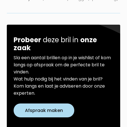
Probeer
deze bril in
onze
zaak
Sla een aantal brillen op in je wishlist of kom
langs op afspraak om de perfecte bril te
vinden.
Wat hulp nodig bij het vinden van je bril?
Kom langs en laat je adviseren door onze
experten.
Afspraak maken