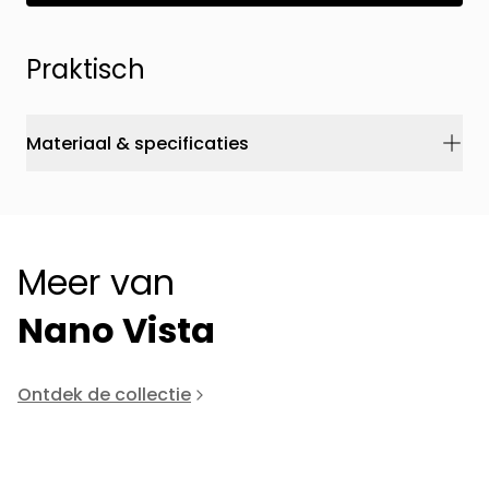
Praktisch
Materiaal & specificaties
Meer van
Nano Vista
Ontdek de collectie