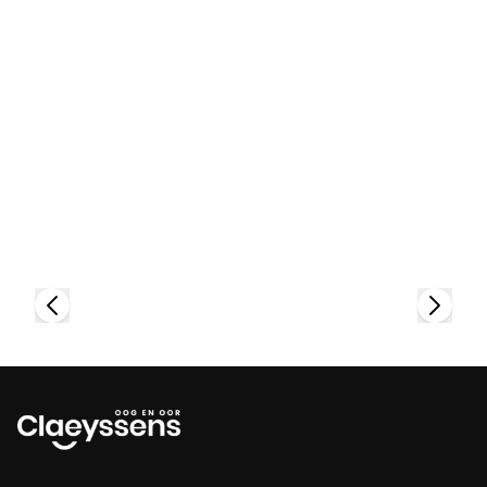
Bekijk collectie