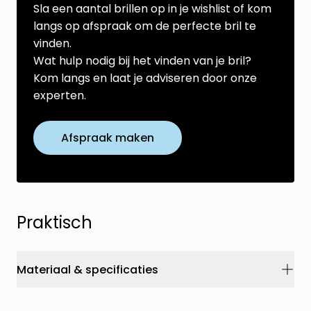
Sla een aantal brillen op in je wishlist of kom
langs op afspraak om de perfecte bril te
vinden.
Wat hulp nodig bij het vinden van je bril?
Kom langs en laat je adviseren door onze
experten.
Afspraak maken
Praktisch
Materiaal & specificaties