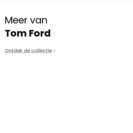
Meer van
Tom Ford
Ontdek de collectie