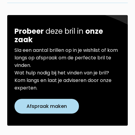
Probeer
deze bril in
onze
zaak
Sla een aantal brillen op in je wishlist of kom
langs op afspraak om de perfecte bril te
vinden.
Wat hulp nodig bij het vinden van je bril?
Kom langs en laat je adviseren door onze
experten.
Afspraak maken