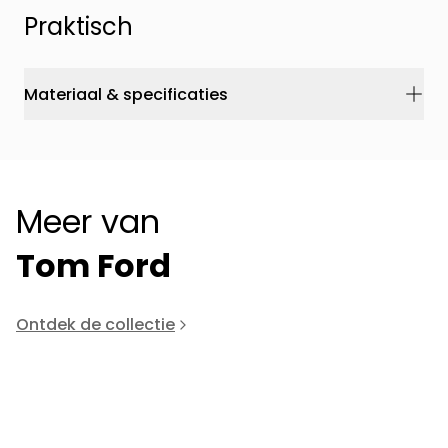
Praktisch
Materiaal & specificaties
Meer van
Tom Ford
Ontdek de collectie