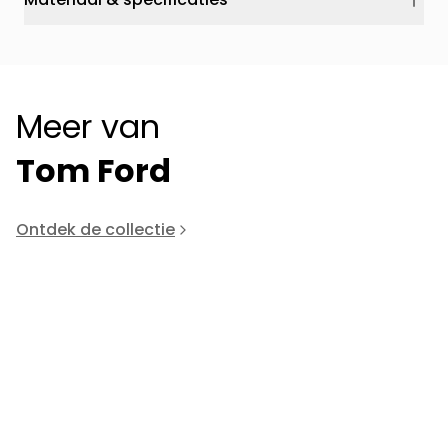
Meer van
Tom Ford
Ontdek de collectie