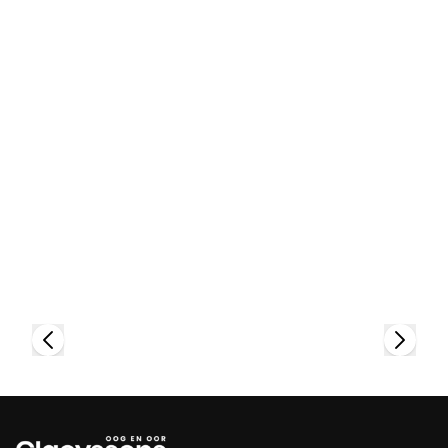
Bekijk collectie