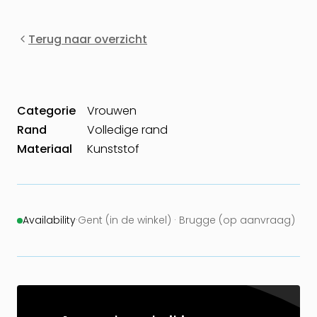
Terug naar overzicht
Categorie
Vrouwen
Rand
Volledige rand
Materiaal
Kunststof
Availability
·
Gent (in de winkel) · Brugge (op aanvraag)