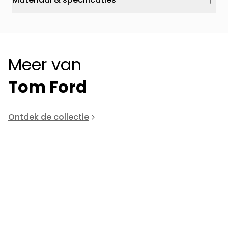
Meer van
Tom Ford
Ontdek de collectie