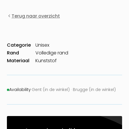
Terug naar overzicht
Categorie
Unisex
Rand
Volledige rand
Materiaal
Kunststof
Availability
·
Gent (in de winkel) · Brugge (in de winkel)