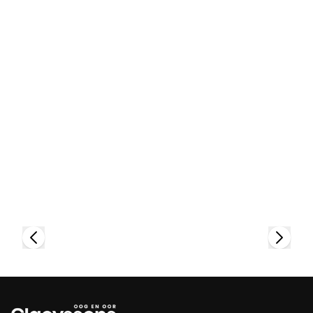
Bekijk collectie