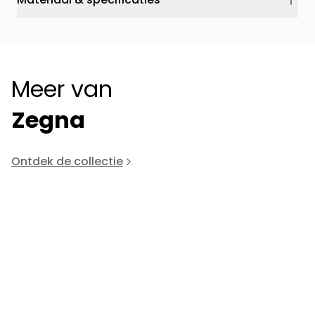
Meer van
Zegna
Ontdek de collectie