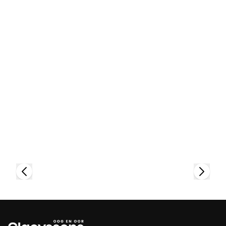
Bekijk collectie