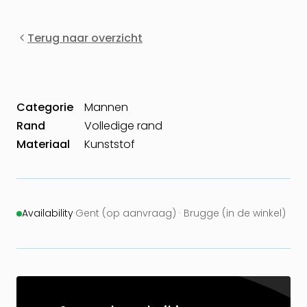
Terug naar overzicht
Categorie
Mannen
Rand
Volledige rand
Materiaal
Kunststof
Availability
·
Gent (op aanvraag) · Brugge (in de winkel)