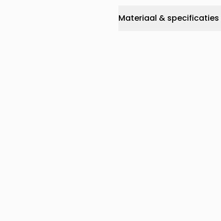
Materiaal & specificaties