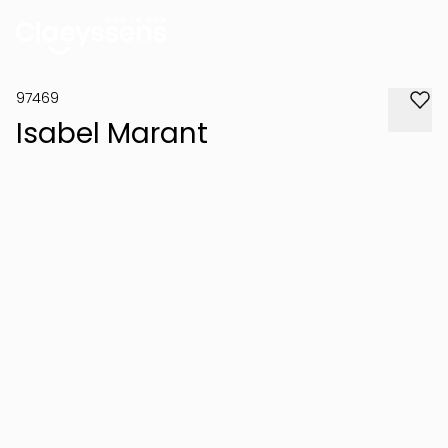
97469
Isabel Marant