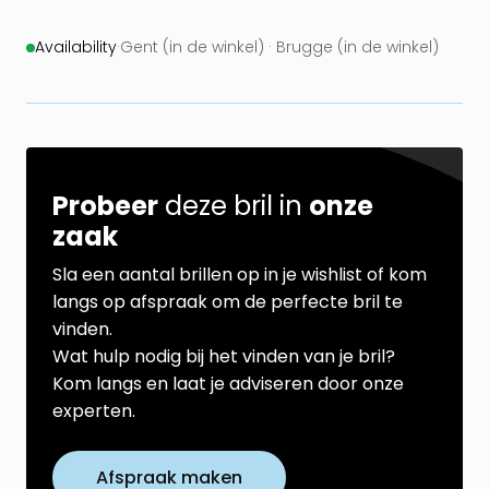
Availability
·
Gent (in de winkel) · Brugge (in de winkel)
Probeer
deze bril in
onze
zaak
Sla een aantal brillen op in je wishlist of kom
langs op afspraak om de perfecte bril te
vinden.
Wat hulp nodig bij het vinden van je bril?
Kom langs en laat je adviseren door onze
experten.
Afspraak maken