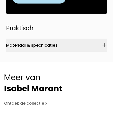
Praktisch
Materiaal & specificaties
Meer van
Isabel Marant
Ontdek de collectie