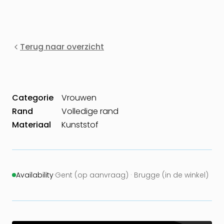
Terug naar overzicht
Categorie
Vrouwen
Rand
Volledige rand
Materiaal
Kunststof
Availability
·
Gent (op aanvraag) · Brugge (in de winkel)