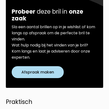
Probeer
deze bril in
onze
zaak
Sla een aantal brillen op in je wishlist of kom
langs op afspraak om de perfecte bril te
vinden.
Wat hulp nodig bij het vinden van je bril?
Kom langs en laat je adviseren door onze
experten.
Afspraak maken
Praktisch