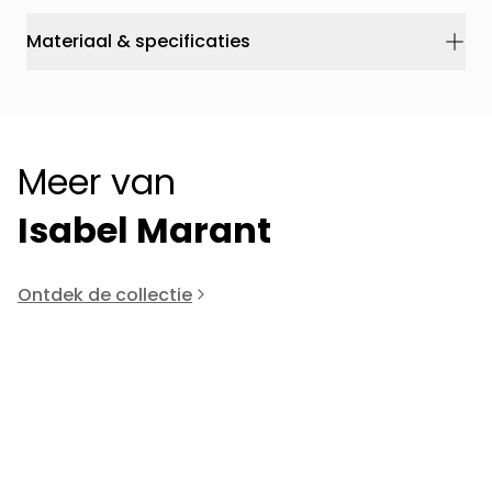
Materiaal & specificaties
Meer van
Isabel Marant
Ontdek de collectie