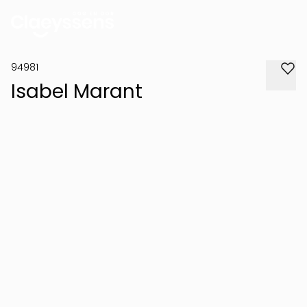
94981
Isabel Marant