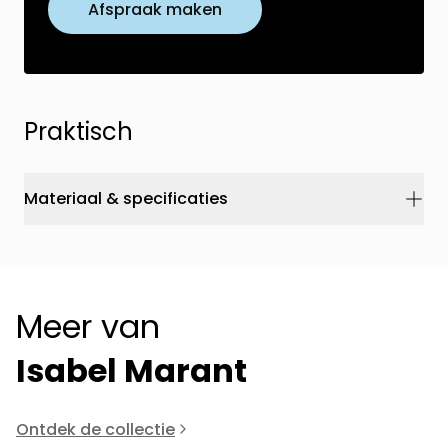
Afspraak maken
Praktisch
Materiaal & specificaties
Meer van
Isabel Marant
Ontdek de collectie