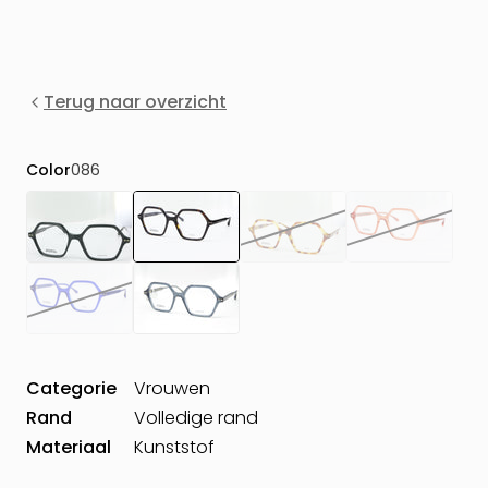
Terug naar overzicht
Color
086
Categorie
Vrouwen
Rand
Volledige rand
Materiaal
Kunststof