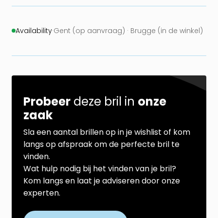
Availability
·
Gent (op aanvraag) · Brugge (in de winkel)
Probeer
deze bril in
onze
zaak
Sla een aantal brillen op in je wishlist of kom
langs op afspraak om de perfecte bril te
vinden.
Wat hulp nodig bij het vinden van je bril?
Kom langs en laat je adviseren door onze
experten.