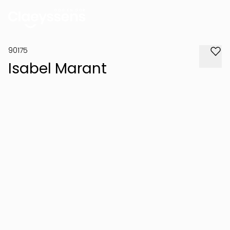
90175
Isabel Marant