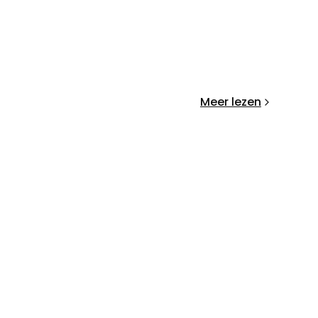
Meer lezen