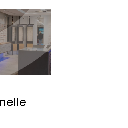
nelle