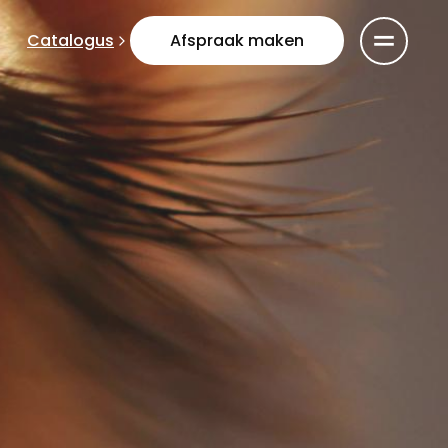
Catalogus
Afspraak maken